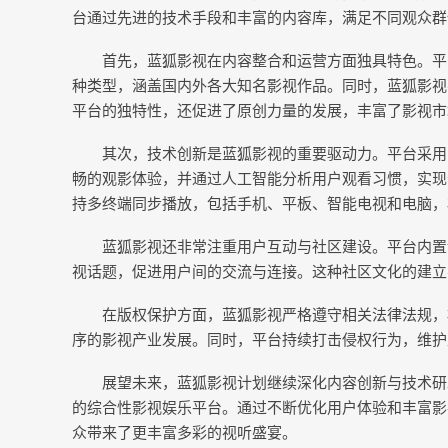
台通过先进的技术手段和丰富的内容库，满足不同观众群
首先，蓝狐影视在内容整合和运营方面独具特色。平
种类型，涵盖国内外各大知名影视作品。同时，蓝狐影视
平台的独特性，还促进了原创力量的发展，丰富了影视市
其次，技术创新是蓝狐影视的重要驱动力。平台采用
畅的观影体验，并通过人工智能分析用户观看习惯，实现
持多终端同步播放，包括手机、平板、智能电视和电脑，
蓝狐影视还非常注重用户互动与社区建设。平台内置
视话题，促进用户间的交流与连接。这种社区文化的建立
在版权保护方面，蓝狐影视严格遵守相关法律法规，
序的影视产业发展。同时，平台持续打击侵权行为，维护
展望未来，蓝狐影视计划继续深化内容创新与技术研
的综合性影视娱乐平台。通过不断优化用户体验和丰富影
众带来了更丰富多彩的视听盛宴。